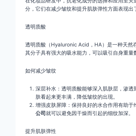
在化妆品研发中，抗老化成分的选择和应用至关
分，它们在减少皱纹和提升肌肤弹性方面表现出
透明质酸
透明质酸（Hyaluronic Acid，HA）是
其分子具有强大的吸水能力，可以吸引自身重量
如何减少皱纹
深层补水：透明质酸能够深入肌肤层，渗透
肤看起来更丰满，降低皱纹的出现。
增强皮肤屏障：保持良好的水合作用有助于
公司
就可以避免因干燥而引起的细纹加深。
提升肌肤弹性