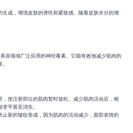
的生成，增强皮肤的弹性和紧致感。随着皮肤水分的增
种在医学和美容领域广泛应用的神经毒素。它能有效地减少肌肉的
纹。
号，使注射部位的肌肉暂时放松。减少肌肉活动后，相
渐变平甚至消失。
防止新的皱纹形成，因为肌肉的活动减少，面部表情的