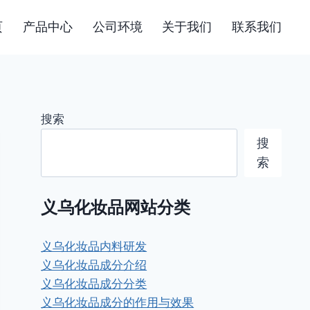
页
产品中心
公司环境
关于我们
联系我们
搜索
搜
索
义乌化妆品网站分类
义乌化妆品内料研发
义乌化妆品成分介绍
义乌化妆品成分分类
义乌化妆品成分的作用与效果