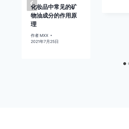
化妆品中常见的矿
物油成分的作用原
理
作者
MXX
2021年7月25日