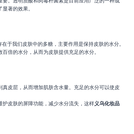
重要。透明质酸和肉毒杆菌素是目前应用广泛的一种成
了显著的效果。
一种天然存在于我们皮肤中的多糖，主要作用是保持皮肤的水分。
数百倍的水分，从而为皮肤提供充足的水分。
到真皮层，从而增加肌肤含水量。充足的水分可以使皮
维护皮肤的屏障功能，减少水分流失，这样
义乌化妆品