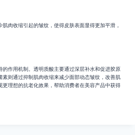
少肌肉收缩引起的皱纹，使得皮肤表面显得更加平滑，
特的作用机制。透明质酸主要通过深层补水和促进胶原
菌素则通过抑制肌肉收缩来减少面部动态皱纹，改善肌
现更理想的抗老化效果，帮助消费者在美容产品中获得