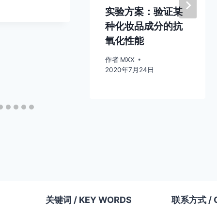
实验方案：验证某
种化妆品成分的抗
氧化性能
作者
MXX
2020年7月24日
关键词 /
KEY WORDS
联系方式 / 