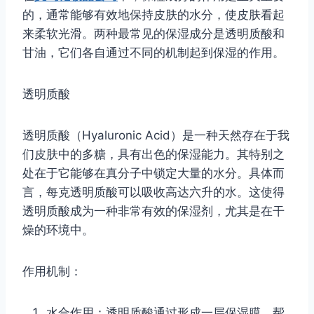
的，通常能够有效地保持皮肤的水分，使皮肤看起
来柔软光滑。两种最常见的保湿成分是透明质酸和
甘油，它们各自通过不同的机制起到保湿的作用。
透明质酸
透明质酸（Hyaluronic Acid）是一种天然存在于我
们皮肤中的多糖，具有出色的保湿能力。其特别之
处在于它能够在真分子中锁定大量的水分。具体而
言，每克透明质酸可以吸收高达六升的水。这使得
透明质酸成为一种非常有效的保湿剂，尤其是在干
燥的环境中。
作用机制：
水合作用：透明质酸通过形成一层保湿膜，帮