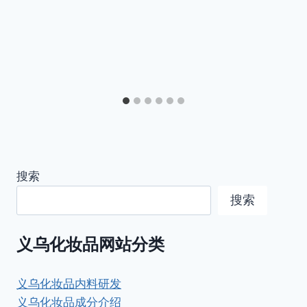
搜索
搜索
义乌化妆品网站分类
义乌化妆品内料研发
义乌化妆品成分介绍