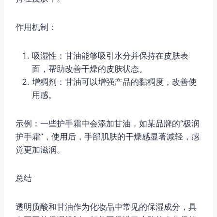
作用机制：
吸湿性：甘油能够吸引水分并保持在皮肤表
面，帮助改善干燥的皮肤状态。
增稠剂：甘油可以增强产品的黏稠度，改善使
用感。
示例：一些护手霜中会添加甘油，如某品牌的“极润
护手霜”，使用后，手部肌肤的干燥感显著减轻，感
觉更加滋润。
总结
透明质酸和甘油作为化妆品中常见的保湿成分，具