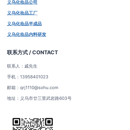
义乌化妆品公司
义乌化妆品工厂
义乌化妆品半成品
义乌化妆品内料研发
联系方式 / CONTACT
联系人：戚先生
手机：13958401023
邮箱：qrj1110@sohu.com
地址：义乌市廿三里武岩路603号