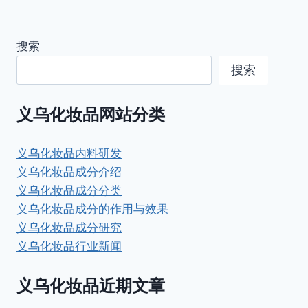
搜索
搜索
义乌化妆品网站分类
义乌化妆品内料研发
义乌化妆品成分介绍
义乌化妆品成分分类
义乌化妆品成分的作用与效果
义乌化妆品成分研究
义乌化妆品行业新闻
义乌化妆品近期文章