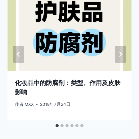
化妆品中的防腐剂：类型、作用及皮肤
影响
作者
MXX
2018年7月24日