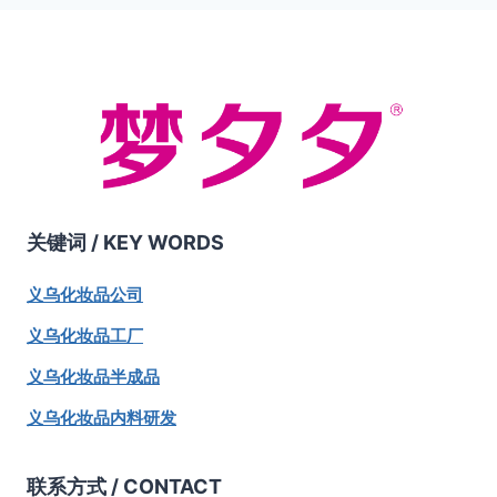
关键词 /
KEY WORDS
义乌化妆品公司
义乌化妆品工厂
义乌化妆品半成品
义乌化妆品内料研发
联系方式 / CONTACT