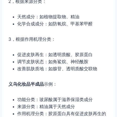
2，根据来源分类：
天然成分：如植物提取物、精油
化学合成成分：如防氧烷、甲基苯甲醛
3，根据作用机理分类：
促进皮肤再生：如透明质酸、胶原蛋白
调节皮肤状态：如角鲨烷、神经酰胺
改善肌肤质地：如腺苷、透明质酸交联物
义乌化妆品半成品
示例：
功能分类：玻尿酸属于滋养保湿类成分
来源分类：精油属于天然成分
作用机理分类：胶原蛋白具有促进皮肤再生的