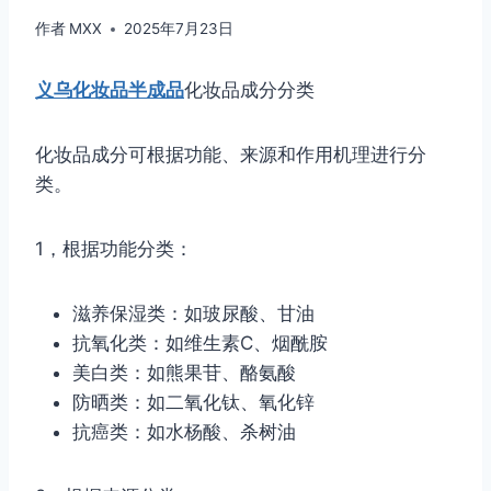
作者
MXX
2025年7月23日
义乌化妆品半成品
化妆品成分分类
化妆品成分可根据功能、来源和作用机理进行分
类。
1，根据功能分类：
滋养保湿类：如玻尿酸、甘油
抗氧化类：如维生素C、烟酰胺
美白类：如熊果苷、酪氨酸
防晒类：如二氧化钛、氧化锌
抗癌类：如水杨酸、杀树油