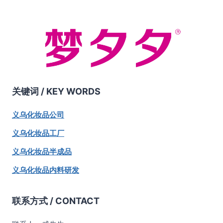
关键词 /
KEY WORDS
义乌化妆品公司
义乌化妆品工厂
义乌化妆品半成品
义乌化妆品内料研发
联系方式 / CONTACT