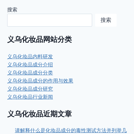
搜索
搜索
义乌化妆品网站分类
义乌化妆品内料研发
义乌化妆品成分介绍
义乌化妆品成分分类
义乌化妆品成分的作用与效果
义乌化妆品成分研究
义乌化妆品行业新闻
义乌化妆品近期文章
请解释什么是化妆品成分的毒性测试方法并列举几