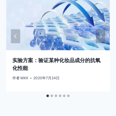
实验方案：验证某种化妆品成分的抗氧
化性能
作者
MXX
2020年7月24日