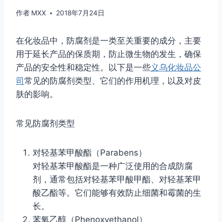
作者
MXX
2018年7月24日
在化妆品中，防腐剂是一类至关重要的成分，主要
用于延长产品的保质期，防止微生物的发生，确保
产品的安全性和稳定性。以下是一些
义乌化妆品公
司
常见的防腐剂类型、它们的作用机理，以及对皮
肤的影响。
常见防腐剂类型
对轻基苯甲酸酯（Parabens）
对轻基苯甲酸酯是一种广泛使用的合成防腐
剂，通常包括对轻基苯甲酸甲酯、对轻基苯甲
酸乙酯等。它们能够有效防止细菌和霉菌的生
长。
苯氧乙醇（Phenoxyethanol）