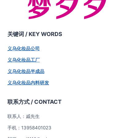
关键词 /
KEY WORDS
义乌化妆品公司
义乌化妆品工厂
义乌化妆品半成品
义乌化妆品内料研发
联系方式 / CONTACT
联系人：戚先生
手机：13958401023