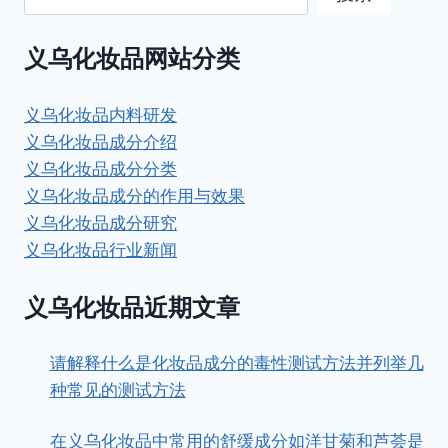
义乌化妆品网站分类
义乌化妆品内料研发
义乌化妆品成分介绍
义乌化妆品成分分类
义乌化妆品成分的作用与效果
义乌化妆品成分研究
义乌化妆品行业新闻
义乌化妆品近期文章
请解释什么是化妆品成分的毒性测试方法并列举几
种常见的测试方法
在义乌化妆品中常用的舒缓成分如洋甘菊和芦荟是