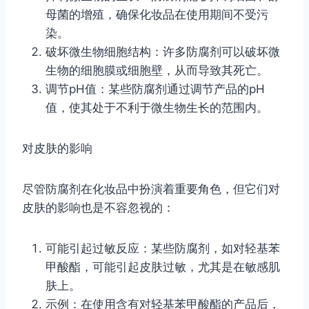
母菌的增殖，确保化妆品在使用期间不受污
染。
破坏微生物细胞结构：许多防腐剂可以破坏微
生物的细胞膜或细胞壁，从而导致其死亡。
调节pH值：某些防腐剂通过调节产品的pH
值，使其处于不利于微生物生长的范围内。
对皮肤的影响
尽管防腐剂在化妆品中扮演着重要角色，但它们对
皮肤的影响也是不容忽视的：
可能引起过敏反应：某些防腐剂，如对轻基苯
甲酸酯，可能引起皮肤过敏，尤其是在敏感肌
肤上。
示例：在使用含有对轻基苯甲酸酯的产品后，