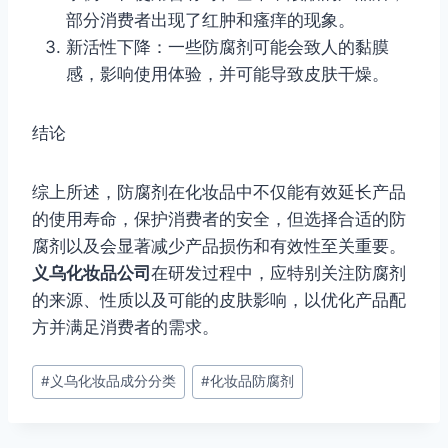
部分消费者出现了红肿和瘙痒的现象。
新活性下降：一些防腐剂可能会致人的黏膜
感，影响使用体验，并可能导致皮肤干燥。
结论
综上所述，防腐剂在化妆品中不仅能有效延长产品
的使用寿命，保护消费者的安全，但选择合适的防
腐剂以及会显著减少产品损伤和有效性至关重要。
义乌化妆品公司
在研发过程中，应特别关注防腐剂
的来源、性质以及可能的皮肤影响，以优化产品配
方并满足消费者的需求。
文
#
义乌化妆品成分分类
#
化妆品防腐剂
章
标