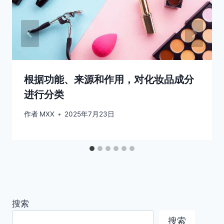
根据功能、来源和作用，对化妆品成分
进行分类
作者
MXX
2025年7月23日
搜索
搜索