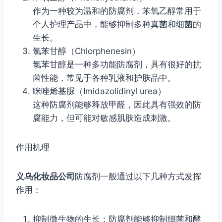
作为一种较为温和的防腐剂，苯氧乙醇常用于
个人护理产品中，能够抑制多种真菌和细菌的
生长。
氯苯甘醇（Chlorphenesin）
氯苯甘醇是一种多功能防腐剂，具有很好的抗
菌性能，常见于各种乳液和护肤品中。
咪唑烯基脲（Imidazolidinyl urea）
这种防腐剂能够释放甲醛，因此具有强效的防
腐能力，但可能对敏感肌肤造成刺激。
作用机理
义乌化妆品公司
防腐剂一般通过以下几种方式发挥
作用：
抑制微生物的生长：防腐剂能够抑制细菌和酵