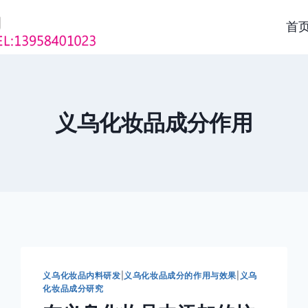
首
义乌化妆品成分作用
义乌化妆品内料研发
|
义乌化妆品成分的作用与效果
|
义乌
化妆品成分研究