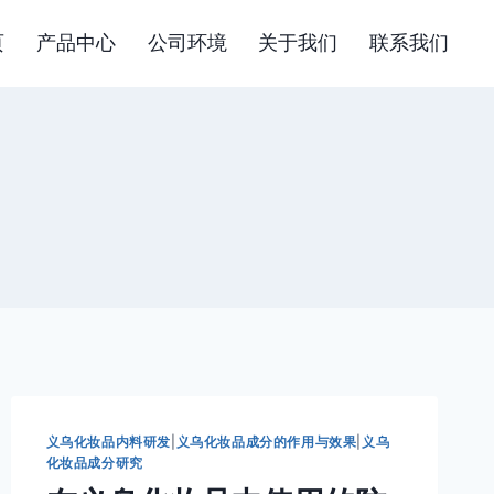
页
产品中心
公司环境
关于我们
联系我们
义乌化妆品内料研发
|
义乌化妆品成分的作用与效果
|
义乌
化妆品成分研究